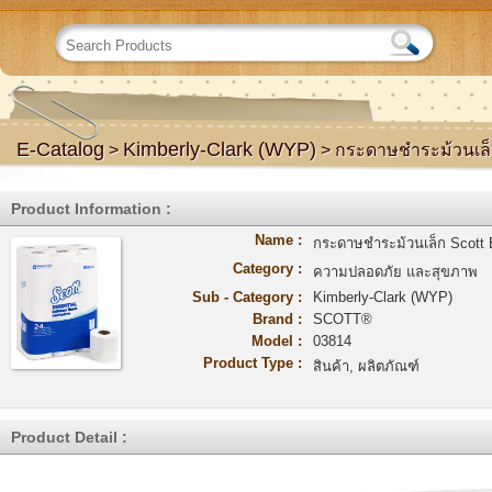
E-Catalog
Kimberly-Clark (WYP)
>
> กระดาษชำระม้วนเล็ก 
Product Information :
Name :
กระดาษชำระม้วนเล็ก Scott E
Category :
ความปลอดภัย และสุขภาพ
Sub - Category :
Kimberly-Clark (WYP)
Brand :
SCOTT®
Model :
03814
Product Type :
สินค้า, ผลิตภัณฑ์
Product Detail :