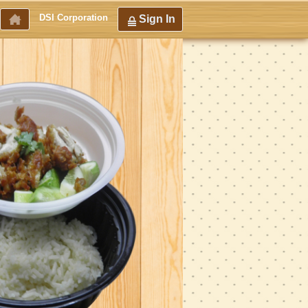
DSI Corporation
Sign In