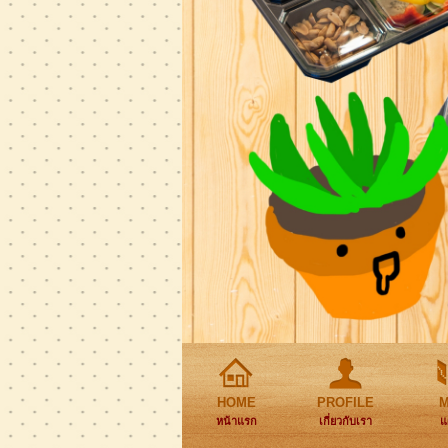
HOME
PROFILE
หน้าแรก
เกี่ยวกับเรา
แ