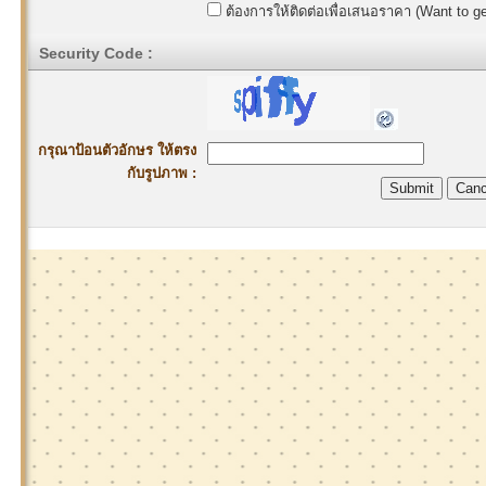
ต้องการให้ติดต่อเพื่อเสนอราคา (Want to ge
Security Code :
กรุณาป้อนตัวอักษร ให้ตรง
กับรูปภาพ :