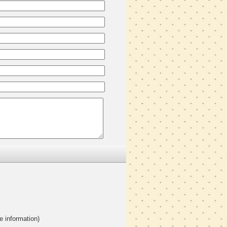
e information)