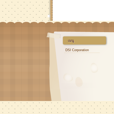
เมนู
DSI Corporation