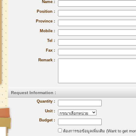
Name :
Position :
Province :
Mobile :
Tel :
Fax :
Remark :
Request Information :
Quantity :
Unit :
Budget :
ต้องการขอข้อมูลเพิ่มเติม (Want to get mor