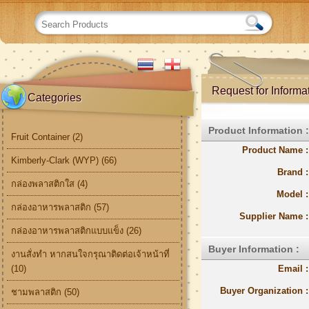
Request for Informa
Categories
Product Information :
Fruit Container (2)
Product Name :
Kimberly-Clark (WYP) (66)
Brand :
กล่องพลาสติกใส (4)
Model :
กล่องอาหารพลาสติก (57)
Supplier Name :
กล่องอาหารพลาสติกแบบแข็ง (26)
Buyer Information :
งานสั่งทำ หากสนใจกรุณาติดต่อเจ้าหน้าที่
(10)
Email :
Buyer Organization :
ชามพลาสติก (50)