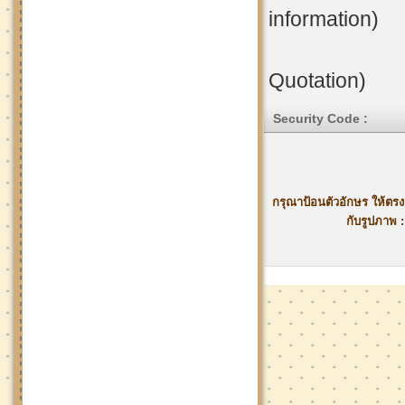
information)
Quotation)
Security Code :
กรุณาป้อนตัวอักษร ให้ตรง
กับรูปภาพ :