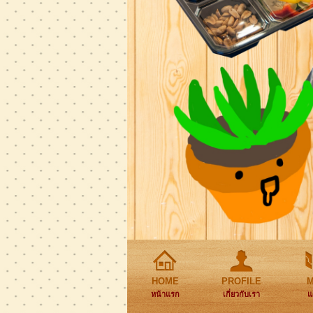
HOME
PROFILE
หน้าแรก
เกี่ยวกับเรา
แ