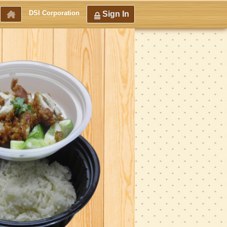
DSI Corporation
Sign In