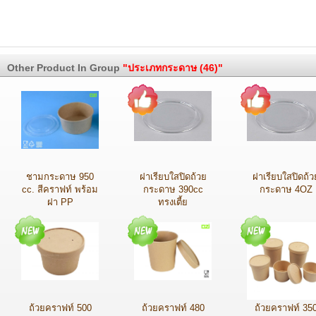
Other Product In Group
"ประเภทกระดาษ (46)"
ชามกระดาษ 950
ฝาเรียบใสปิดถ้วย
ฝาเรียบใสปิดถ้ว
cc. สีคราฟท์ พร้อม
กระดาษ 390cc
กระดาษ 4OZ
ฝา PP
ทรงเตี้ย
ถ้วยคราฟท์ 500
ถ้วยคราฟท์ 480
ถ้วยคราฟท์ 35