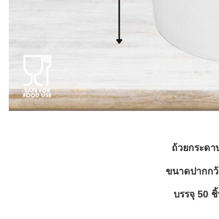
ถ้วยกระดา
ขนาดปากกว้
บรรจุ 50 ชิ