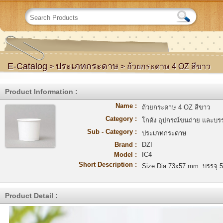
E-Catalog
ประเภทกระดาษ
>
> ถ้วยกระดาษ 4 OZ สีขาว
Product Information :
Name :
ถ้วยกระดาษ 4 OZ สีขาว
Category :
โกดัง อุปกรณ์ขนถ่าย และบรร
Sub - Category :
ประเภทกระดาษ
Brand :
DZI
Model :
IC4
Short Description :
Size Dia 73x57 mm. บรรจุ 50 
Product Detail :