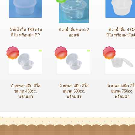
ถ้วยน้ำจิ้ม 180 กรัม
ถ้วยน้ำจิ้มขนาด 2
ถ้วยน้ำจิ้ม 4 O
สีใส พร้อมฝา PP
ออนซ์
สีใส พร้อมฝาในต
ถ้วยพลาสติก สีใส
ถ้วยพลาสติก สีใส
ถ้วยพลาสติก สีใ
ขนาด 450cc.
ขนาด 300cc.
ขนาด 750cc.
พร้อมฝา
พร้อมฝา
พร้อมฝา