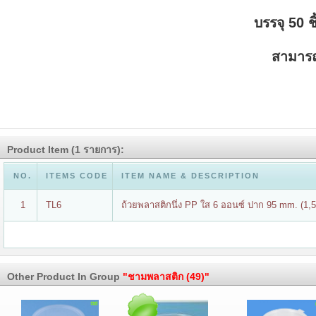
บรรจุ 50 ช
สามารถ
Product Item (1 รายการ):
NO.
ITEMS CODE
ITEM NAME & DESCRIPTION
1
TL6
ถ้วยพลาสติกนึ่ง PP ใส 6 ออนซ์ ปาก 95 mm. (1,500
Other Product In Group
"ชามพลาสติก (49)"