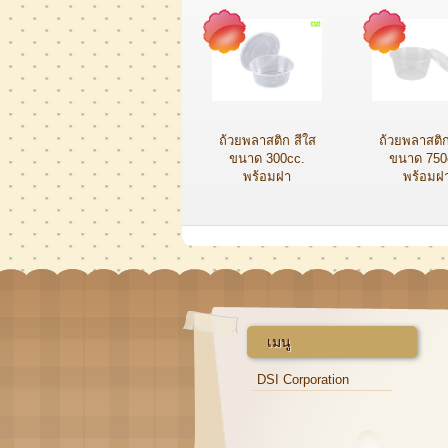
ถ้วยพลาสติก สีใส
ถ้วยพลาสติก
ขนาด 300cc.
ขนาด 750
พร้อมฝา
พร้อมฝ
เมนู
DSI Corporation