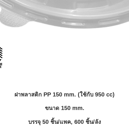
ฝาพลาสติก PP 150 mm. (ใช้กับ 950 cc)
ขนาด 150 mm.
บรรจุ 50 ชิ้น/แพค, 600 ชิ้น/ลัง