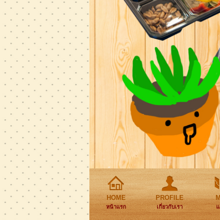
HOME
PROFILE
หน้าแรก
เกี่ยวกับเรา
แ