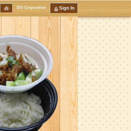
DSI Corporation
Sign In