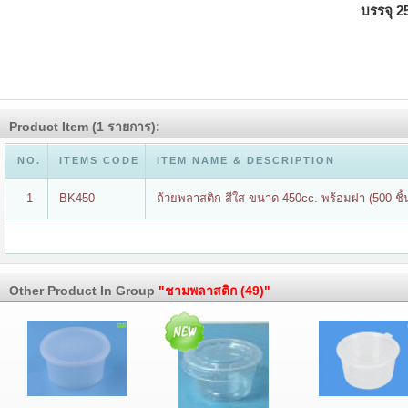
บรรจุ 25
Product Item (1 รายการ):
NO.
ITEMS CODE
ITEM NAME & DESCRIPTION
1
BK450
ถ้วยพลาสติก สีใส ขนาด 450cc. พร้อมฝา (500 ชิ้น
Other Product In Group
"ชามพลาสติก (49)"