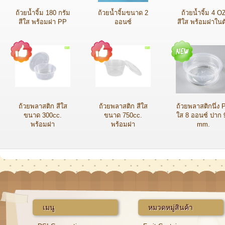
ถ้วยน้ำจิ้ม 180 กรัม
ถ้วยน้ำจิ้มขนาด 2
ถ้วยน้ำจิ้ม 4 O
สีใส พร้อมฝา PP
ออนซ์
สีใส พร้อมฝาในต
ถ้วยพลาสติก สีใส
ถ้วยพลาสติก สีใส
ถ้วยพลาสติกนึ่ง 
ขนาด 300cc.
ขนาด 750cc.
ใส 8 ออนซ์ ปาก 
พร้อมฝา
พร้อมฝา
mm.
เมนู
หมวดหมู่สินค้า